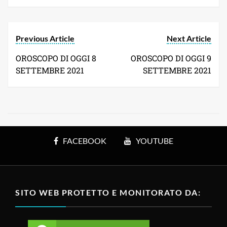
Previous Article
Next Article
OROSCOPO DI OGGI 8
OROSCOPO DI OGGI 9
SETTEMBRE 2021
SETTEMBRE 2021
FACEBOOK
YOUTUBE
SITO WEB PROTETTO E MONITORATO DA: