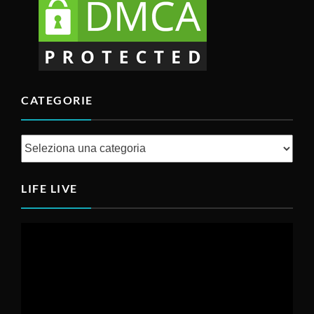
CATEGORIE
Categorie
LIFE LIVE
Video
Player