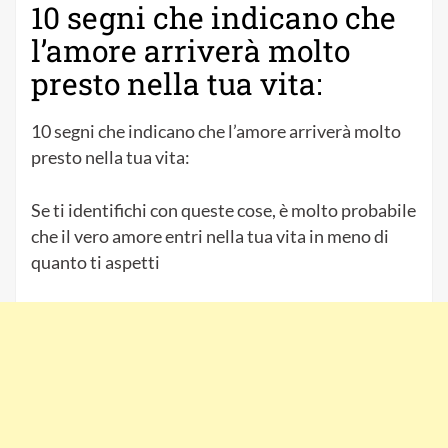
10 segni che indicano che
l’amore arriverà molto
presto nella tua vita:
10 segni che indicano che l’amore arriverà molto
presto nella tua vita:
Se ti identifichi con queste cose, è molto probabile
che il vero amore entri nella tua vita in meno di
quanto ti aspetti