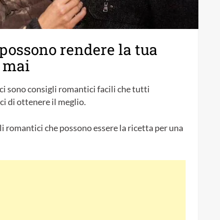
 possono rendere la tua
e mai
i sono consigli romantici facili che tutti
i di ottenere il meglio.
gli romantici che possono essere la ricetta per una