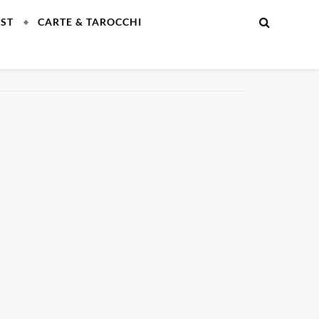
EST
CARTE & TAROCCHI