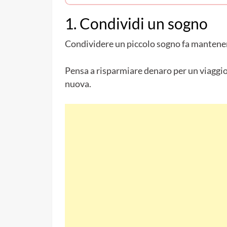
1. Condividi un sogno
Condividere un piccolo sogno fa mantenere
Pensa a risparmiare denaro per un viaggi
nuova.