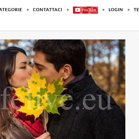
ATEGORIE
CONTATTACI
LOGIN
T